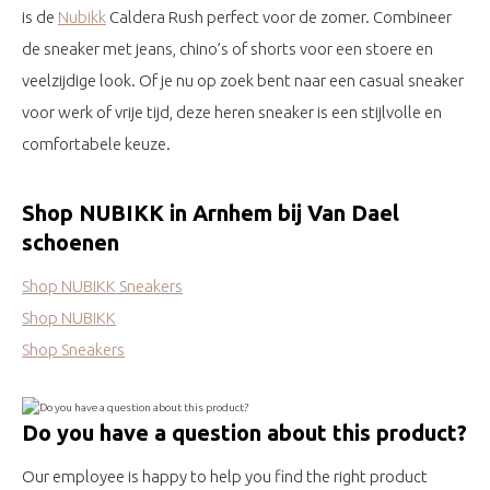
is de
Nubikk
Caldera Rush perfect voor de zomer. Combineer
de sneaker met jeans, chino’s of shorts voor een stoere en
veelzijdige look. Of je nu op zoek bent naar een casual sneaker
voor werk of vrije tijd, deze heren sneaker is een stijlvolle en
comfortabele keuze.
Shop NUBIKK in Arnhem bij Van Dael
schoenen
Shop NUBIKK Sneakers
Shop NUBIKK
Shop Sneakers
Do you have a question about this product?
Our employee is happy to help you find the right product