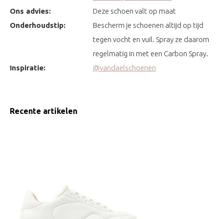
Ons advies:
Deze schoen valt op maat
Onderhoudstip:
Bescherm je schoenen altijd op tijd
tegen vocht en vuil. Spray ze daarom
regelmatig in met een Carbon Spray.
Inspiratie:
@vandaelschoenen
Recente artikelen