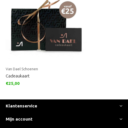
Van Dael Schoenen
Cadeaukaart
€25,00
Klantenservice
Mijn account