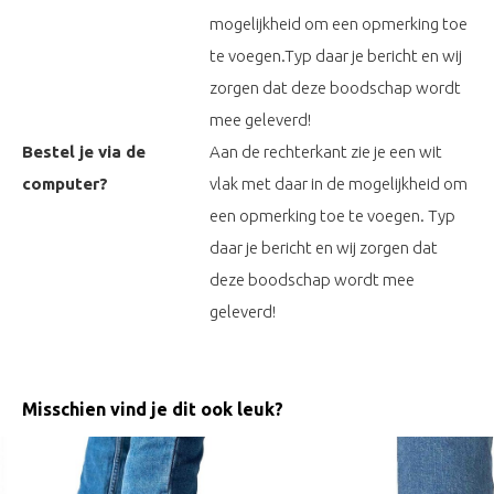
mogelijkheid om een opmerking toe
te voegen.Typ daar je bericht en wij
zorgen dat deze boodschap wordt
mee geleverd!
Bestel je via de
Aan de rechterkant zie je een wit
computer?
vlak met daar in de mogelijkheid om
een opmerking toe te voegen. Typ
daar je bericht en wij zorgen dat
deze boodschap wordt mee
geleverd!
Misschien vind je dit ook leuk?