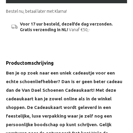
Bestel nu, betaal later met Klarna!
Voor 17 uur besteld, dezelfde dag verzonden.
Gratis verzending in NL!
Vanaf €50,-
Productomschrijving
Ben je op zoek naar een uniek cadeautje voor een
echte schoenliefhebber? Dan is er geen beter cadeau
dan de Van Dael Schoenen Cadeaukaart! Met deze
cadeaukaart kan je zowel online als in de winkel
shoppen. De Cadeaukaart wordt geleverd in een
feestelijke, luxe verpakking waar je zelf nog een
persoonlijke boodschap op kunt schrijven. Gelijk