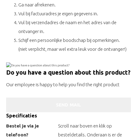
Ga naar afrekenen.
Vul bij factuuradres je eigen gegevens in.
Vul bij verzendadres de naam en het adres van de
ontvanger in.
Schijf een persoonlijke boodschap bij opmerkingen.
(niet verplicht, maar wel extra leuk voor de ontvanger!)
Do you have a question about this product?
Our employee is happy to help you find the right product
SEND MAIL
Specificaties
Bestel je via je
Scroll naar boven en klik op
telefoon?
besteldetails. Onderaan is er de