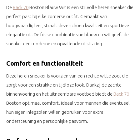
De
Back 70
Boston Blauw Wit is een stijlvolle heren sneaker die
perfect past bij elke zomerse outfit. Gemaakt van
hoogwaardig leer, straalt deze schoen kwaliteit en sportieve
elegantie uit. De frisse combinatie van blauw en wit geeft de
sneaker een moderne en opvallende uitstraling.
Comfort en functionaliteit
Deze heren sneaker is voorzien van een rechte witte zool die
zorgt voor een strakke en tijdloze look. Dankzij de zachte
binnenvoering en het uitneembare voetbed biedt de
Back 70
Boston optimaal comfort. Ideaal voor mannen die eventueel
hun eigen inlegzolen willen gebruiken voor extra
ondersteuning en persoonlijke pasvorm.