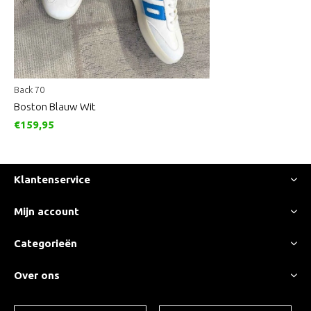
Back 70
Boston Blauw Wit
€159,95
Klantenservice
Mijn account
Categorieën
Over ons