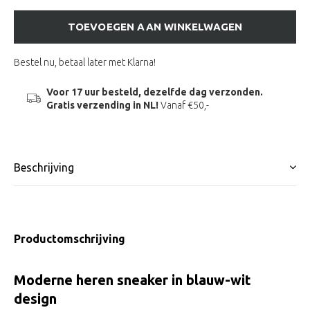
TOEVOEGEN AAN WINKELWAGEN
Bestel nu, betaal later met Klarna!
Voor 17 uur besteld, dezelfde dag verzonden.
Gratis verzending in NL!
Vanaf €50,-
Beschrijving
Productomschrijving
Moderne heren sneaker in blauw-wit
design