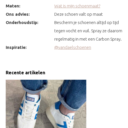
Maten:
Wat is mijn schoenmaat?
Ons advies:
Deze schoen valt op maat
Onderhoudstip:
Bescherm je schoenen altijd op tijd
tegen vocht en vuil. Spray ze daarom
regelmatig in met een Carbon Spray.
Inspiratie:
@vandaelschoenen
Recente artikelen