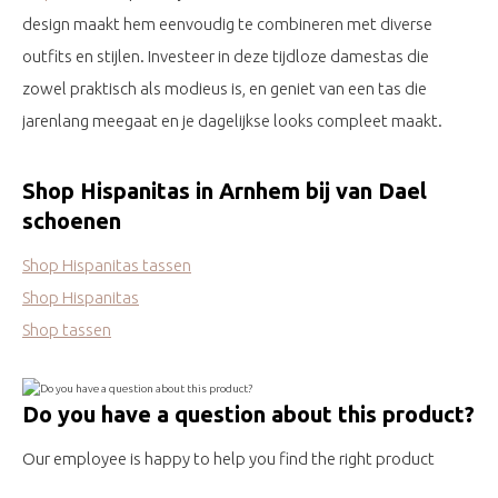
design maakt hem eenvoudig te combineren met diverse
outfits en stijlen. Investeer in deze tijdloze damestas die
zowel praktisch als modieus is, en geniet van een tas die
jarenlang meegaat en je dagelijkse looks compleet maakt.
Shop Hispanitas in Arnhem bij van Dael
schoenen
Shop Hispanitas tassen
Shop Hispanitas
Shop tassen
Do you have a question about this product?
Our employee is happy to help you find the right product