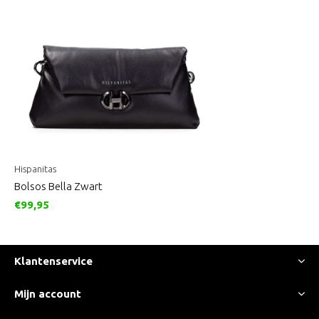
Hispanitas
Bolsos Bella Zwart
€99,95
Klantenservice
Mijn account