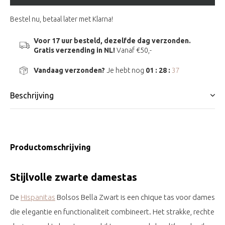
Bestel nu, betaal later met Klarna!
Voor 17 uur besteld, dezelfde dag verzonden.
Gratis verzending in NL!
Vanaf €50,-
Vandaag verzonden?
Je hebt nog
01 : 28 :
37
Beschrijving
Productomschrijving
Stijlvolle zwarte damestas
De
Hispanitas
Bolsos Bella Zwart is een chique tas voor dames
die elegantie en functionaliteit combineert. Het strakke, rechte