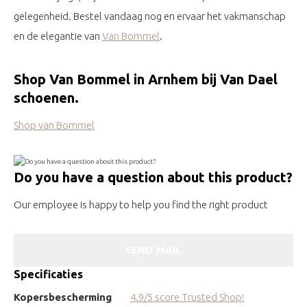
gelegenheid. Bestel vandaag nog en ervaar het vakmanschap
en de elegantie van
Van Bommel
.
Shop Van Bommel in Arnhem bij Van Dael
schoenen.
Shop van Bommel
Do you have a question about this product?
Our employee is happy to help you find the right product
SEND MAIL
Specificaties
Kopersbescherming
4.9/5 score Trusted Shop!