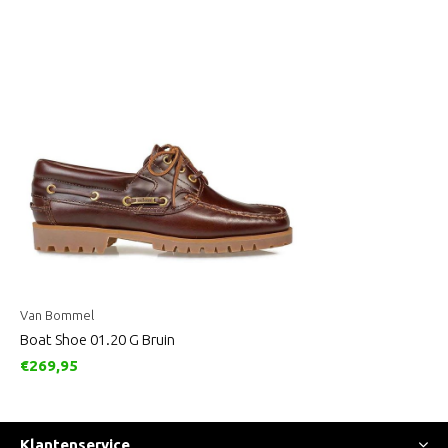
Van Bommel
Boat Shoe 01.20 G Bruin
€269,95
Klantenservice