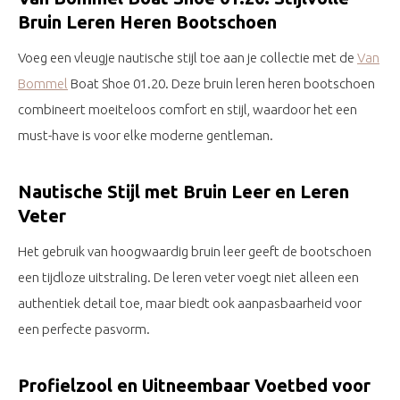
Bruin Leren Heren Bootschoen
Voeg een vleugje nautische stijl toe aan je collectie met de
Van
Bommel
Boat Shoe 01.20. Deze bruin leren heren bootschoen
combineert moeiteloos comfort en stijl, waardoor het een
must-have is voor elke moderne gentleman.
Nautische Stijl met Bruin Leer en Leren
Veter
Het gebruik van hoogwaardig bruin leer geeft de bootschoen
een tijdloze uitstraling. De leren veter voegt niet alleen een
authentiek detail toe, maar biedt ook aanpasbaarheid voor
een perfecte pasvorm.
Profielzool en Uitneembaar Voetbed voor