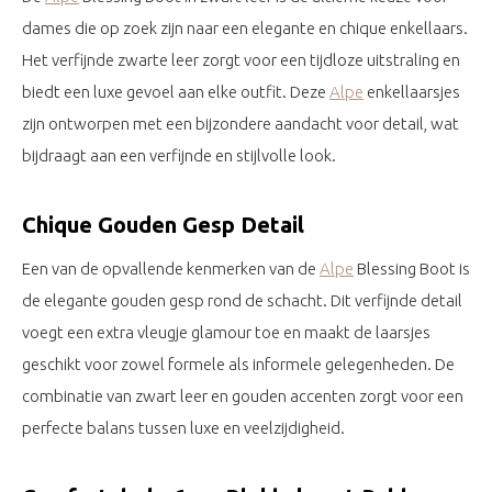
dames die op zoek zijn naar een elegante en chique enkellaars.
Het verfijnde zwarte leer zorgt voor een tijdloze uitstraling en
biedt een luxe gevoel aan elke outfit. Deze
Alpe
enkellaarsjes
zijn ontworpen met een bijzondere aandacht voor detail, wat
bijdraagt aan een verfijnde en stijlvolle look.
Chique Gouden Gesp Detail
Een van de opvallende kenmerken van de
Alpe
Blessing Boot is
de elegante gouden gesp rond de schacht. Dit verfijnde detail
voegt een extra vleugje glamour toe en maakt de laarsjes
geschikt voor zowel formele als informele gelegenheden. De
combinatie van zwart leer en gouden accenten zorgt voor een
perfecte balans tussen luxe en veelzijdigheid.