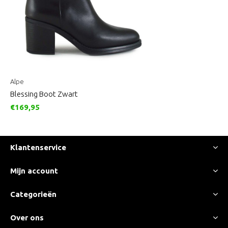
Alpe
Blessing Boot Zwart
€169,95
Klantenservice
Mijn account
Categorieën
Over ons