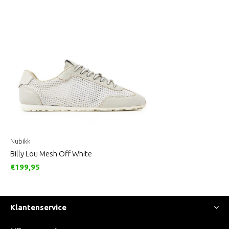
Nubikk
Billy Lou Mesh Off White
€199,95
Klantenservice