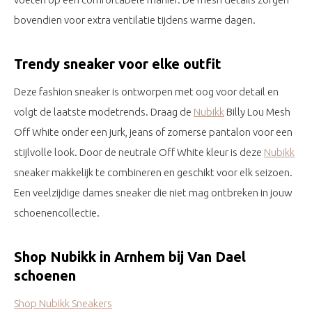
bovendien voor extra ventilatie tijdens warme dagen.
Trendy sneaker voor elke outfit
Deze fashion sneaker is ontworpen met oog voor detail en
volgt de laatste modetrends. Draag de
Nubikk
Billy Lou Mesh
Off White onder een jurk, jeans of zomerse pantalon voor een
stijlvolle look. Door de neutrale Off White kleur is deze
Nubikk
sneaker makkelijk te combineren en geschikt voor elk seizoen.
Een veelzijdige dames sneaker die niet mag ontbreken in jouw
schoenencollectie.
Shop Nubikk in Arnhem bij Van Dael
schoenen
Shop Nubikk Sneakers