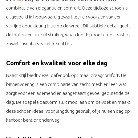
combinatie van elegantie en comfort. Deze tijdloze schoen is
uitgevoerd in hoogwaardig zwart leer en voorzien van een
verfijnd goudkleurig bitje op de wreef. Dit subtiele detail geeft
de loafer een luxe uitstraling, waardoor hij moeiteloos past bij
zowel casual als zakelijke outfits.
Comfort en kwaliteit voor elke dag
Naast stijl biedt deze loafer ook optimaal draagcomfort. De
binnenvoering is een combinatie van zacht mesh en leer, wat
zorgt voor een ademend en aangenaam gevoel gedurende de
dag. De soepele pasvorm sluit mooi aan om de voet en maakt
deze schoen ideaal voor langdurig gebruik, of je nu een dag op
kantoor bent of onderweg.