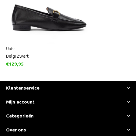
Unisa
Belgi Zwart
€129,95
Klantenservice
Mijn account
Categorieën
Over ons