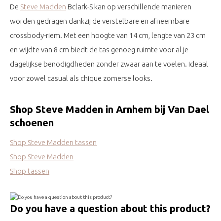
De
Steve Madden
Bclark-S kan op verschillende manieren
worden gedragen dankzij de verstelbare en afneembare
crossbody-riem. Met een hoogte van 14 cm, lengte van 23 cm
en wijdte van 8 cm biedt de tas genoeg ruimte voor al je
dagelijkse benodigdheden zonder zwaar aan te voelen. Ideaal
voor zowel casual als chique zomerse looks.
Shop Steve Madden in Arnhem bij Van Dael
schoenen
Shop Steve Madden tassen
Shop Steve Madden
Shop tassen
Do you have a question about this product?