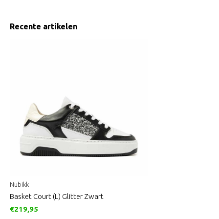
Recente artikelen
Nubikk
Basket Court (L) Glitter Zwart
€219,95