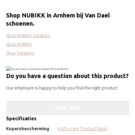
Shop NUBIKK in Arnhem bij Van Dael
schoenen.
Shop NUBIKK Sneakers
Shop NUBIKK
Shop Sneakers
Do you have a question about this product?
Our employee is happy to help you find the right product
SEND MAIL
Specificaties
Kopersbescherming
4.9/5 score Trusted Shop!