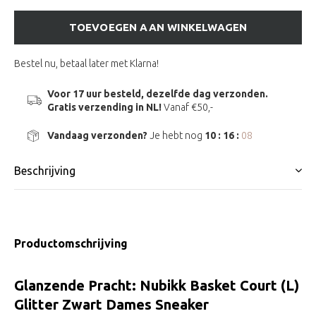
TOEVOEGEN AAN WINKELWAGEN
Bestel nu, betaal later met Klarna!
Voor 17 uur besteld, dezelfde dag verzonden.
Gratis verzending in NL!
Vanaf €50,-
Vandaag verzonden?
Je hebt nog
10 : 16 :
08
Beschrijving
Productomschrijving
Glanzende Pracht: Nubikk Basket Court (L)
Glitter Zwart Dames Sneaker