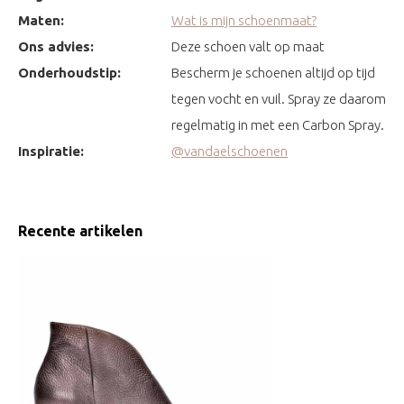
Maten:
Wat is mijn schoenmaat?
Ons advies:
Deze schoen valt op maat
Onderhoudstip:
Bescherm je schoenen altijd op tijd
tegen vocht en vuil. Spray ze daarom
regelmatig in met een Carbon Spray.
Inspiratie:
@vandaelschoenen
Recente artikelen