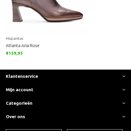
Hispanitas
Atlanta Aria Rose
€159,95
Klantenservice
Mijn account
Categorieën
Over ons