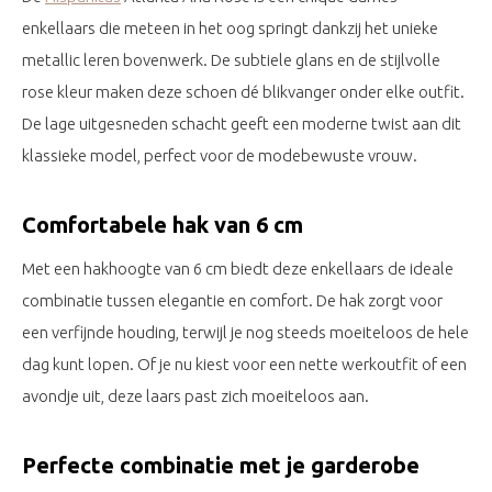
enkellaars die meteen in het oog springt dankzij het unieke
metallic leren bovenwerk. De subtiele glans en de stijlvolle
rose kleur maken deze schoen dé blikvanger onder elke outfit.
De lage uitgesneden schacht geeft een moderne twist aan dit
klassieke model, perfect voor de modebewuste vrouw.
Comfortabele hak van 6 cm
Met een hakhoogte van 6 cm biedt deze enkellaars de ideale
combinatie tussen elegantie en comfort. De hak zorgt voor
een verfijnde houding, terwijl je nog steeds moeiteloos de hele
dag kunt lopen. Of je nu kiest voor een nette werkoutfit of een
avondje uit, deze laars past zich moeiteloos aan.
Perfecte combinatie met je garderobe