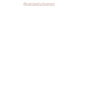
@vandaelschoenen