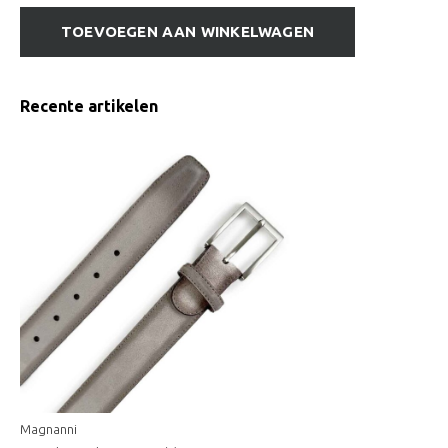
TOEVOEGEN AAN WINKELWAGEN
Recente artikelen
Magnanni