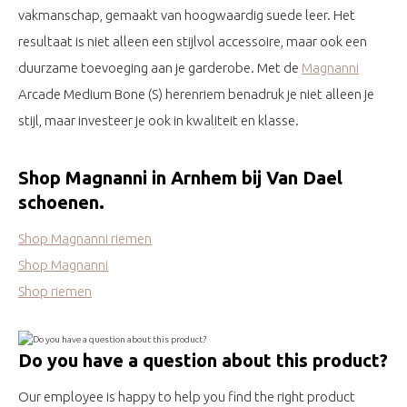
vakmanschap, gemaakt van hoogwaardig suede leer. Het
resultaat is niet alleen een stijlvol accessoire, maar ook een
duurzame toevoeging aan je garderobe. Met de
Magnanni
Arcade Medium Bone (S) herenriem benadruk je niet alleen je
stijl, maar investeer je ook in kwaliteit en klasse.
Shop Magnanni in Arnhem bij Van Dael
schoenen.
Shop Magnanni riemen
Shop Magnanni
Shop riemen
Do you have a question about this product?
Our employee is happy to help you find the right product