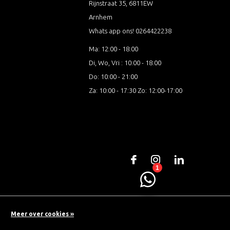
Rijnstraat 35, 6811EW
Arnhem
Whats app ons! 0264422238
Ma: 12:00 - 18:00
Di, Wo, Vri : 10:00 - 18:00
Do: 10:00 - 21:00
Za: 10:00 - 17:30 Zo: 12:00-17:00
Meer over cookies »