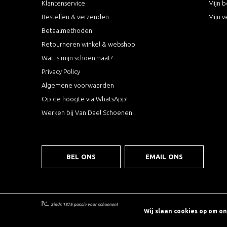
Klantenservice
Mijn b
Bestellen & verzenden
Mijn v
Betaalmethoden
Retourneren winkel & webshop
Wat is mijn schoenmaat?
Privacy Policy
Algemene voorwaarden
Op de hoogte via WhatsApp!
Werken bij Van Dael Schoenen!
BEL ONS
EMAIL ONS
Wij slaan cookies op om o