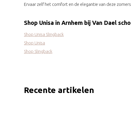
Ervaar zelf het comfort en de elegantie van deze zome
Shop Unisa in Arnhem bij Van Dael sch
Shop Unisa Slingback
Shop Unisa
Shop Slingback
Recente artikelen