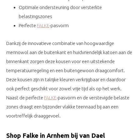
Optimale ondersteuning door versterkte
belastingszones
Perfecte
FALKE
-pasvorm
Dankzij de innovatieve combinatie van hoogwaardige
merinowol aan de buitenkant en huidvriendelijk katoen aan de
binnenkant zorgen deze kousen voor een uitstekende
temperatuurregeling en een buitengewoon draagcomfort.
Deze kousen zijn in talrijke kleuren verkrijgbaar en daardoor
ook perfect geschikt voor zowel vrije tijd als op het werk.
Naast de perfecte
FALKE
-pasvorm en de verstevigde belaste
zones draagt een bijzonder vlakke teennaad bij aan een
voortreffelijk draaggevoel.
Shop Falke in Arnhem bij van Dael