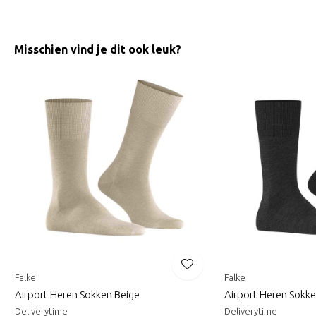
Misschien vind je dit ook leuk?
Falke
Falke
Airport Heren Sokken Beige
Airport Heren Sokke
Deliverytime
Deliverytime