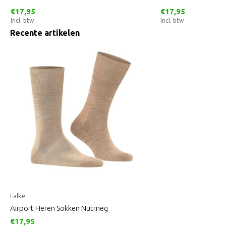
€17,95
€17,95
Incl. btw
Incl. btw
Recente artikelen
Falke
Airport Heren Sokken Nutmeg
€17,95