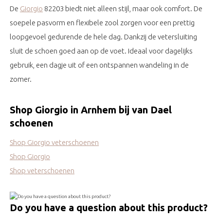
De
Giorgio
82203 biedt niet alleen stijl, maar ook comfort. De
soepele pasvorm en flexibele zool zorgen voor een prettig
loopgevoel gedurende de hele dag. Dankzij de vetersluiting
sluit de schoen goed aan op de voet. Ideaal voor dagelijks
gebruik, een dagje uit of een ontspannen wandeling in de
zomer.
Shop Giorgio in Arnhem bij van Dael
schoenen
Shop Giorgio veterschoenen
Shop Giorgio
Shop veterschoenen
Do you have a question about this product?