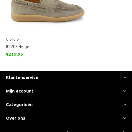
Giorgio
82203 Beige
€219,95
Klantenservice
Mijn account
Categorieën
Over ons