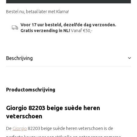
Bestel nu, betaal later met Klarna!
Voor 17 uur besteld, dezelfde dag verzonden.
Gratis verzending in NL!
Vanaf €50,-
Beschrijving
Productomschrijving
Giorgio 82203 beige suède heren
veterschoen
De
Giorgio
82203 beige suède heren veterschoen is de