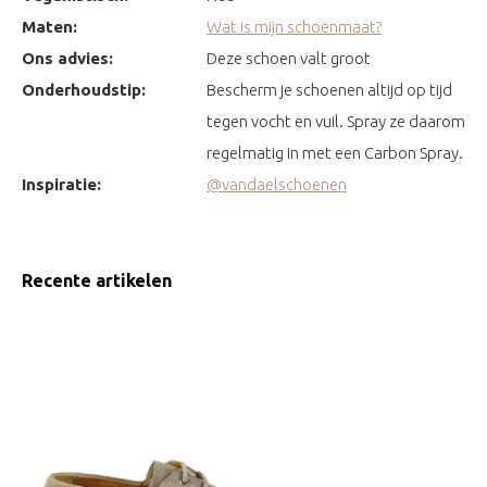
Maten:
Wat is mijn schoenmaat?
Ons advies:
Deze schoen valt groot
Onderhoudstip:
Bescherm je schoenen altijd op tijd
tegen vocht en vuil. Spray ze daarom
regelmatig in met een Carbon Spray.
Inspiratie:
@vandaelschoenen
Recente artikelen