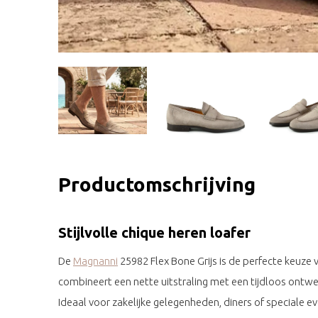
Productomschrijving
Stijlvolle chique heren loafer
De
Magnanni
25982 Flex Bone Grijs is de perfecte keuze 
combineert een nette uitstraling met een tijdloos ontwerp
Ideaal voor zakelijke gelegenheden, diners of speciale e