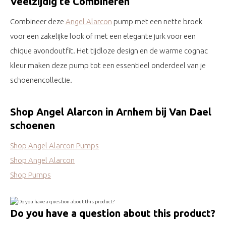
Veelzijdig te Combineren
Combineer deze
Angel Alarcon
pump met een nette broek
voor een zakelijke look of met een elegante jurk voor een
chique avondoutfit. Het tijdloze design en de warme cognac
kleur maken deze pump tot een essentieel onderdeel van je
schoenencollectie.
Shop Angel Alarcon in Arnhem bij Van Dael
schoenen
Shop Angel Alarcon Pumps
Shop Angel Alarcon
Shop Pumps
Do you have a question about this product?