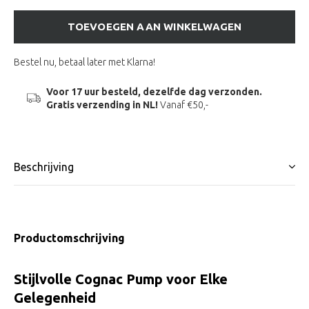
TOEVOEGEN AAN WINKELWAGEN
Bestel nu, betaal later met Klarna!
Voor 17 uur besteld, dezelfde dag verzonden.
Gratis verzending in NL!
Vanaf €50,-
Beschrijving
Productomschrijving
Stijlvolle Cognac Pump voor Elke
Gelegenheid