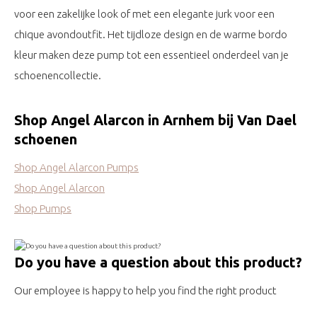
voor een zakelijke look of met een elegante jurk voor een
chique avondoutfit. Het tijdloze design en de warme bordo
kleur maken deze pump tot een essentieel onderdeel van je
schoenencollectie.
Shop Angel Alarcon in Arnhem bij Van Dael
schoenen
Shop Angel Alarcon Pumps
Shop Angel Alarcon
Shop Pumps
Do you have a question about this product?
Our employee is happy to help you find the right product