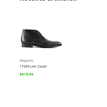
Magnanni
17589 Leer Zwart
€319,95