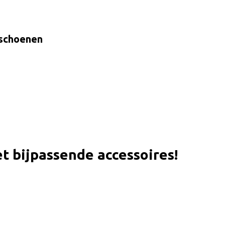
 schoenen
t bijpassende accessoires!