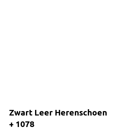
Zwart Leer Herenschoen
+ 1078