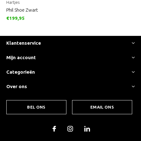
Hartjes
Phil Shoe Zwart
€199,95
Klantenservice
Mijn account
Categorieën
Over ons
BEL ONS
EMAIL ONS