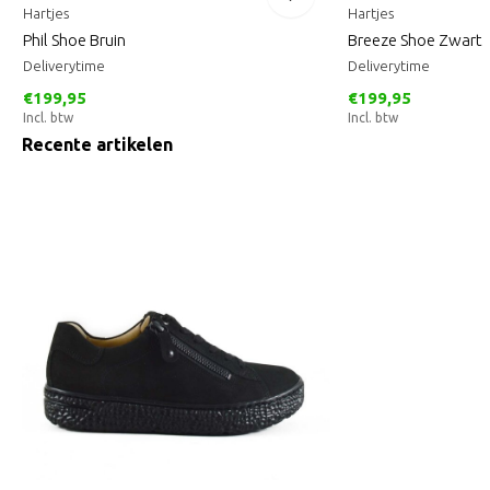
Hartjes
Hartjes
Phil Shoe Bruin
Breeze Shoe Zwart
Deliverytime
Deliverytime
€199,95
€199,95
Incl. btw
Incl. btw
Recente artikelen