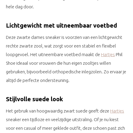
hele dag door.
Lichtgewicht met uitneembaar voetbed
Deze zwarte dames sneaker is voorzien van een lichtgewicht
rechte zwarte zool, wat zorgt voor een stabiel en flexibel
loopgevoel. Het uitneembare voetbed maakt de
Hartjes
Phil
Shoe ideaal voor vrouwen die hun eigen zooltjes willen
gebruiken, bijvoorbeeld orthopedische inlegzolen. Zo ervaar je
altijd de perfecte ondersteuning.
Stijlvolle suede look
Het gebruik van hoogwaardig zwart suede geeft deze
Hartjes
sneaker een tijdloze en veelzijdige uitstraling. Of je nu kiest
voor een casual of meer geklede outfit, deze schoen past zich