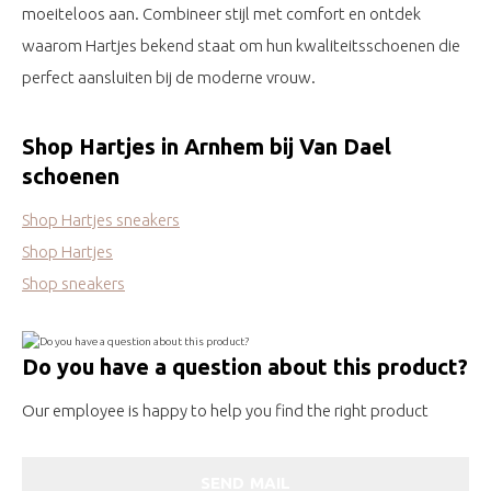
moeiteloos aan. Combineer stijl met comfort en ontdek
waarom Hartjes bekend staat om hun kwaliteitsschoenen die
perfect aansluiten bij de moderne vrouw.
Shop Hartjes in Arnhem bij Van Dael
schoenen
Shop Hartjes sneakers
Shop Hartjes
Shop sneakers
Do you have a question about this product?
Our employee is happy to help you find the right product
SEND MAIL