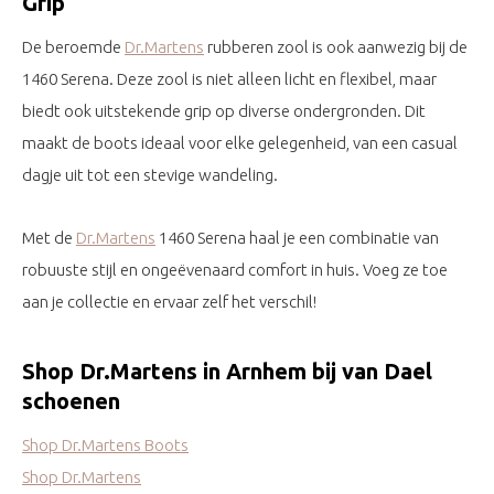
Grip
De beroemde
Dr.Martens
rubberen zool is ook aanwezig bij de
1460 Serena. Deze zool is niet alleen licht en flexibel, maar
biedt ook uitstekende grip op diverse ondergronden. Dit
maakt de boots ideaal voor elke gelegenheid, van een casual
dagje uit tot een stevige wandeling.
Met de
Dr.Martens
1460 Serena haal je een combinatie van
robuuste stijl en ongeëvenaard comfort in huis. Voeg ze toe
aan je collectie en ervaar zelf het verschil!
Shop Dr.Martens in Arnhem bij van Dael
schoenen
Shop Dr.Martens Boots
Shop Dr.Martens