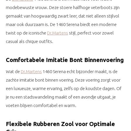
modebewuste vrouw. Deze stoere halfhoge veterboots zijn
gemaakt van hoogwaardig zwart leer, dat niet alleen stijlvol
maar ook duurzaam is. De 1460 Serena biedt een moderne
twist op de iconische
Dr.Martens
stijl, perfect voor zowel
casual als chique outfits.
Comfortabele Imitatie Bont Binnenvoering
Wat de
Dr.Martens
1460 Serena echt bijzonder maakt, is de
zachte imitatie bont binnen voering. Deze voering zorgt voor
een luxueuze, warme ervaring, zelfs op de koudste dagen. Of
je nu een stadswandeling maakt of een avondje uitgaat, je
voeten blijven comfortabel en warm.
Flexibele Rubberen Zool voor Optimale