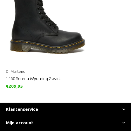
Dr.Martens
1460 Serena Wyoming Zwart
€209,95
Klantenservice
Mijn account