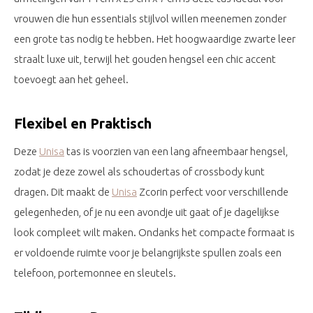
vrouwen die hun essentials stijlvol willen meenemen zonder
een grote tas nodig te hebben. Het hoogwaardige zwarte leer
straalt luxe uit, terwijl het gouden hengsel een chic accent
toevoegt aan het geheel.
Flexibel en Praktisch
Deze
Unisa
tas is voorzien van een lang afneembaar hengsel,
zodat je deze zowel als schoudertas of crossbody kunt
dragen. Dit maakt de
Unisa
Zcorin perfect voor verschillende
gelegenheden, of je nu een avondje uit gaat of je dagelijkse
look compleet wilt maken. Ondanks het compacte formaat is
er voldoende ruimte voor je belangrijkste spullen zoals een
telefoon, portemonnee en sleutels.