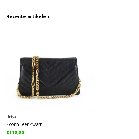
Recente artikelen
Unisa
Zcorin Leer Zwart
€119,95