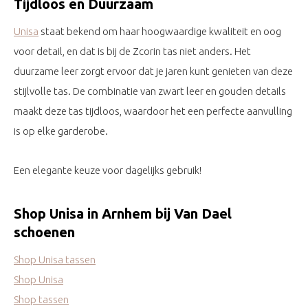
Tijdloos en Duurzaam
Unisa
staat bekend om haar hoogwaardige kwaliteit en oog
voor detail, en dat is bij de Zcorin tas niet anders. Het
duurzame leer zorgt ervoor dat je jaren kunt genieten van deze
stijlvolle tas. De combinatie van zwart leer en gouden details
maakt deze tas tijdloos, waardoor het een perfecte aanvulling
is op elke garderobe.
Een elegante keuze voor dagelijks gebruik!
Shop Unisa in Arnhem bij Van Dael
schoenen
Shop Unisa tassen
Shop Unisa
Shop tassen