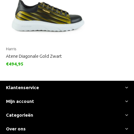
Harris
Atene Diagonale Gold Zwart
€494,95
Klantenservice
Mijn account
Categorieën
Over ons