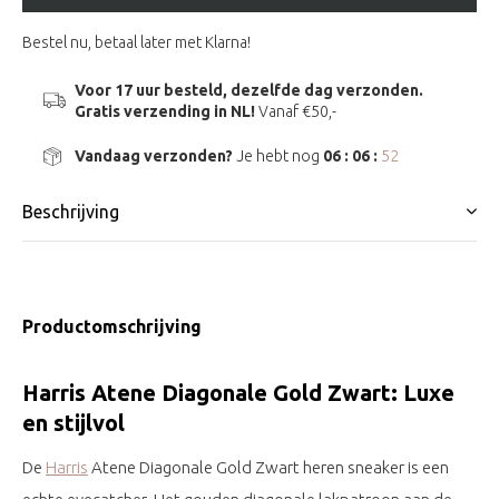
Bestel nu, betaal later met Klarna!
Voor 17 uur besteld, dezelfde dag verzonden.
Gratis verzending in NL!
Vanaf €50,-
Vandaag verzonden?
Je hebt nog
06 : 06 :
51
Beschrijving
Productomschrijving
Harris Atene Diagonale Gold Zwart: Luxe
en stijlvol
De
Harris
Atene Diagonale Gold Zwart heren sneaker is een