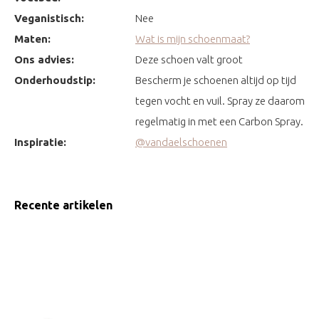
Veganistisch:
Nee
Maten:
Wat is mijn schoenmaat?
Ons advies:
Deze schoen valt groot
Onderhoudstip:
Bescherm je schoenen altijd op tijd
tegen vocht en vuil. Spray ze daarom
regelmatig in met een Carbon Spray.
Inspiratie:
@vandaelschoenen
Recente artikelen