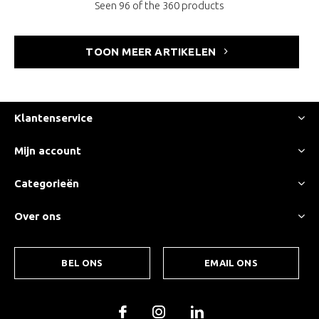
Seen 96 of the 360 products
TOON MEER ARTIKELEN
Klantenservice
Mijn account
Categorieën
Over ons
BEL ONS
EMAIL ONS